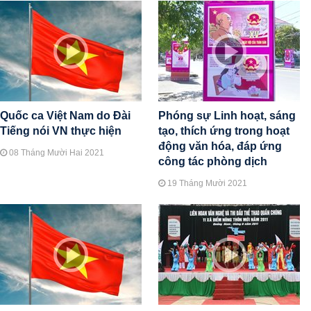
Quốc ca Việt Nam do Đài
Phóng sự Linh hoạt, sáng
Tiếng nói VN thực hiện
tạo, thích ứng trong hoạt
động văn hóa, đáp ứng
08 Tháng Mười Hai 2021
công tác phòng dịch
19 Tháng Mười 2021