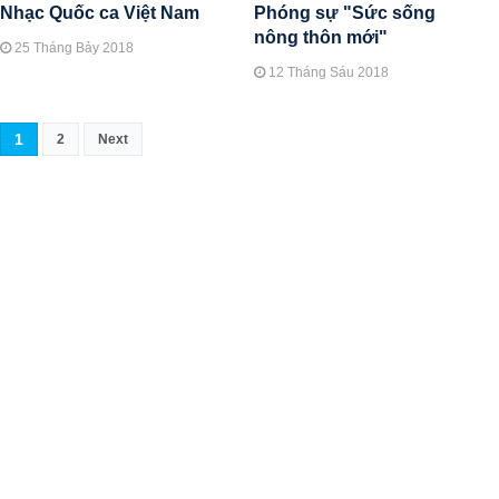
Nhạc Quốc ca Việt Nam
Phóng sự "Sức sống
nông thôn mới"
25 Tháng Bảy 2018
12 Tháng Sáu 2018
1
2
Next