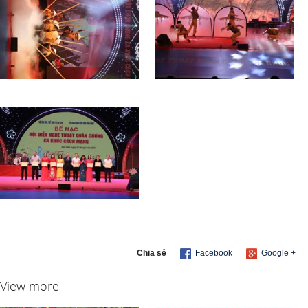
Chia sẻ
Facebook
Google +
View more