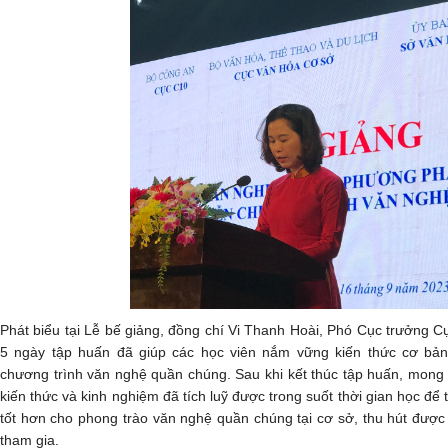
Phát biểu tại Lễ bế giảng, đồng chí Vi Thanh Hoài, Phó Cục trưởng 
5 ngày tập huấn đã giúp các học viên nắm vững kiến thức cơ bản
chương trình văn nghệ quần chúng. Sau khi kết thúc tập huấn, mong
kiến thức và kinh nghiệm đã tích luỹ được trong suốt thời gian học để
tốt hơn cho phong trào văn nghệ quần chúng tại cơ sở, thu hút đượ
tham gia.