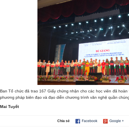
Ban Tổ chức đã trao 167 Giấy chứng nhận cho các học viên đã hoàn 
phương pháp biên đạo và đạo diễn chương trình văn nghệ quần chúng
Mai Tuyết
Chia sẻ
Facebook
Google +