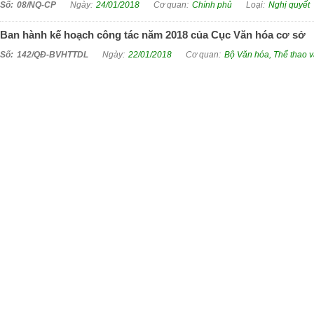
08/NQ-CP
24/01/2018
Chính phủ
Nghị quyết
Ban hành kế hoạch công tác năm 2018 của Cục Văn hóa cơ sở
142/QĐ-BVHTTDL
22/01/2018
Bộ Văn hóa, Thể thao v