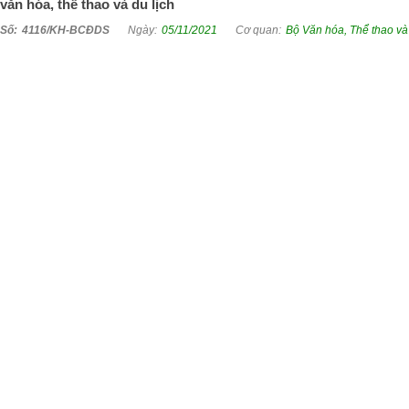
văn hóa, thể thao và du lịch
4116/KH-BCĐDS
05/11/2021
Bộ Văn hóa, Thể thao và